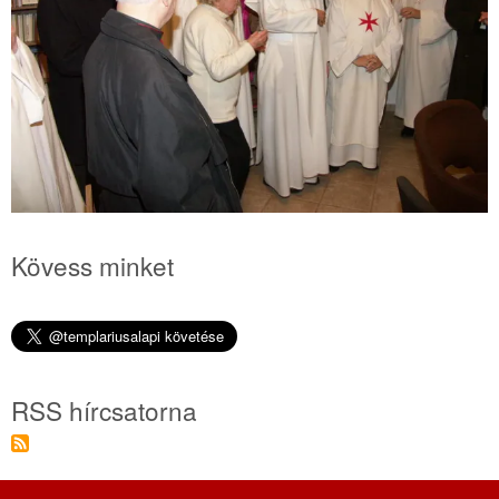
Kövess minket
RSS hírcsatorna